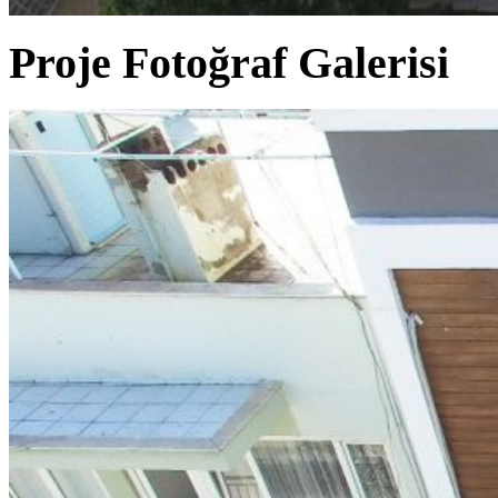
Proje Fotoğraf Galerisi